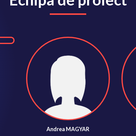
Andrea MAGYAR