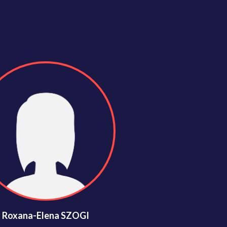
Roxana-Elena SZOGI