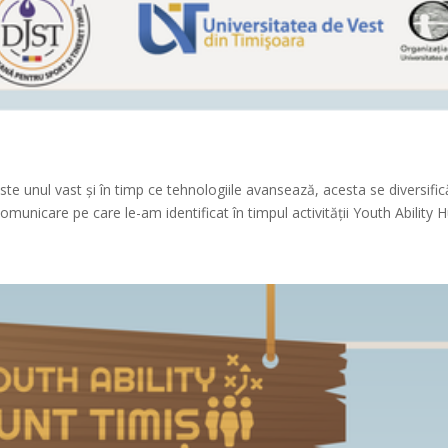
 unul vast și în timp ce tehnologiile avansează, acesta se diversific
municare pe care le-am identificat în timpul activității Youth Ability Hu