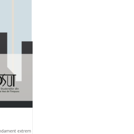
 randament extrem