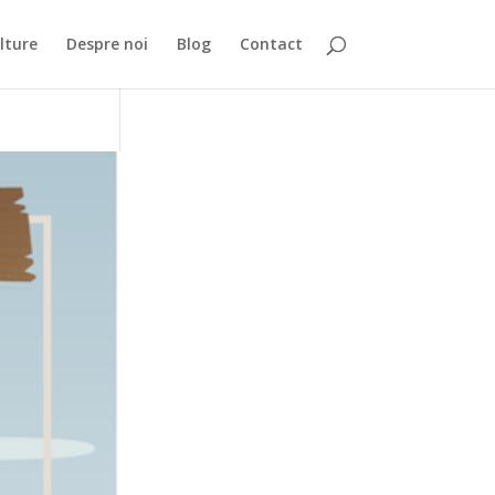
lture
Despre noi
Blog
Contact