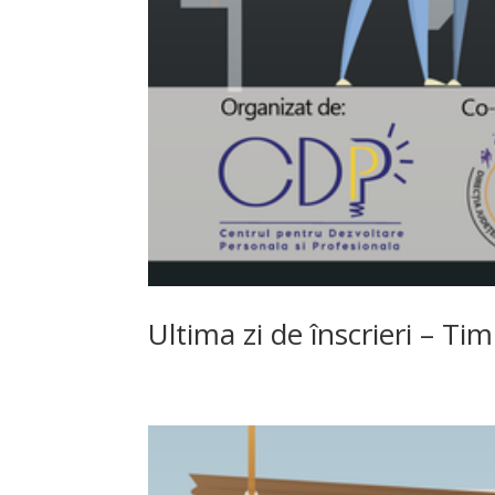
Ultima zi de înscrieri – Tim