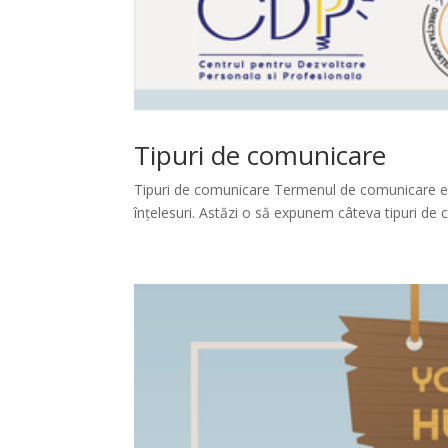
Tipuri de comunicare
Tipuri de comunicare Termenul de comunicare este
înțelesuri. Astăzi o să expunem câteva tipuri de co