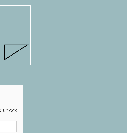
o unlock