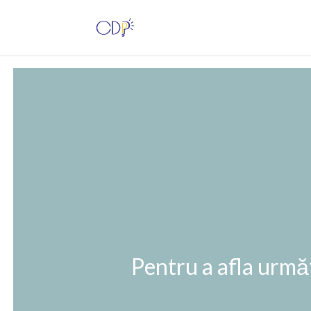
Pentru a afla următ