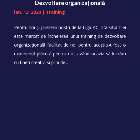
Dezvoltare organizațională
ian. 12, 2020
|
Training
Pentru noi și prietenii noștri de la Liga AC, sfârșitul zilei
este marcat de încheierea unui training de dezvoltare
organizațională facilitat de noi pentru aceștia.A fost o
experiență plăcută pentru noi, având ocazia să lucrăm
cu tineri creativi și plini de...