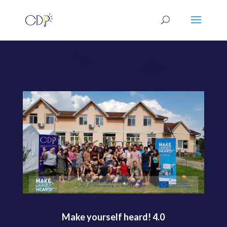
Make yourself heard! 4.0