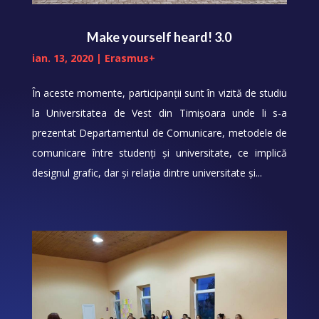
Make yourself heard! 3.0
ian. 13, 2020
|
Erasmus+
În aceste momente, participanții sunt în vizită de studiu
la Universitatea de Vest din Timișoara unde li s-a
prezentat Departamentul de Comunicare, metodele de
comunicare între studenți și universitate, ce implică
designul grafic, dar și relația dintre universitate și...