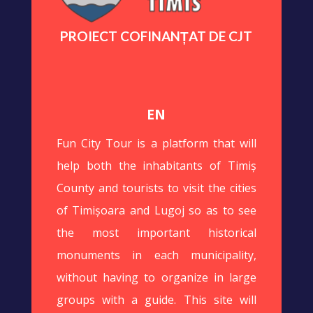
PROIECT COFINANȚAT DE CJT
EN
Fun City Tour is a platform that will
help both the inhabitants of Timiș
County and tourists to visit the cities
of Timișoara and Lugoj so as to see
the most important historical
monuments in each municipality,
without having to organize in large
groups with a guide. This site will