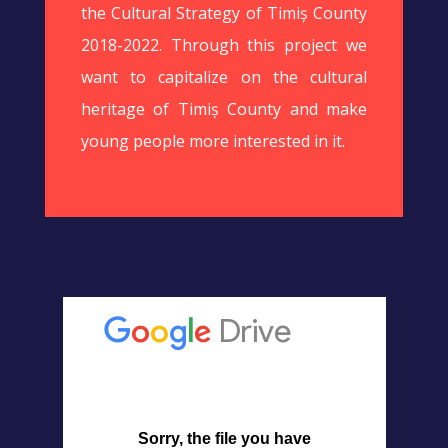
the Cultural Strategy of Timiș County
2018-2022. Through this project we
want to capitalize on the cultural
heritage of Timiș County and make
young people more interested in it.