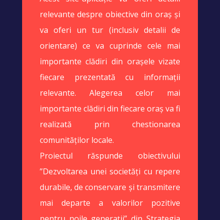
relevante despre obiective din oraș și
va oferi un tur (inclusiv detalii de
orientare) ce va cuprinde cele mai
importante clădiri din orașele vizate
fiecare prezentată cu informații
relevante. Alegerea celor mai
importante clădiri din fiecare oraș va fi
realizată prin chestionarea
comunităților locale.
Proiectul răspunde obiectivului
”Dezvoltarea unei societăți cu repere
durabile, de conservare și transmitere
mai departe a valorilor pozitive
pentru noile generații” din Strategia