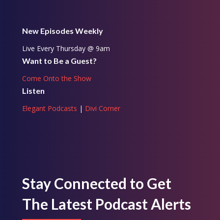
New Episodes Weekly
Live Every Thursday @ 9am
Want to Be a Guest?
Come Onto the Show
Listen
Elegant Podcasts
|
Divi Corner
Stay Connected to Get
The Latest Podcast Alerts