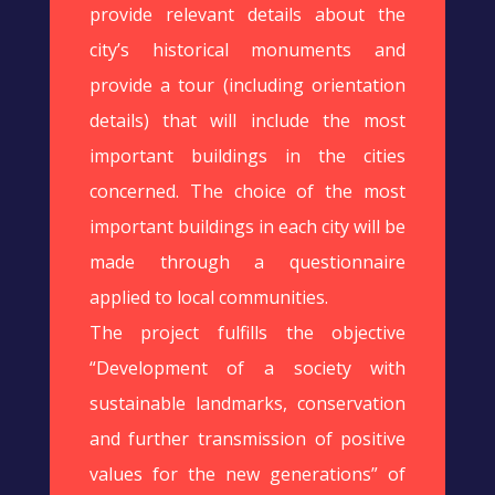
provide relevant details about the
city’s historical monuments and
provide a tour (including orientation
details) that will include the most
important buildings in the cities
concerned. The choice of the most
important buildings in each city will be
made through a questionnaire
applied to local communities.
The project fulfills the objective
“Development of a society with
sustainable landmarks, conservation
and further transmission of positive
values for the new generations” of