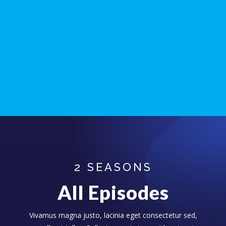
2 SEASONS
All Episodes
Vivamus magna justo, lacinia eget consectetur sed,