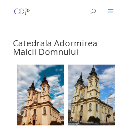
Catedrala Adormirea
Maicii Domnului