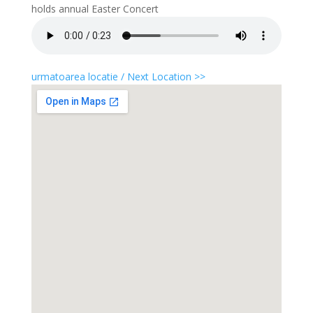
holds annual Easter Concert
urmatoarea locatie / Next Location >>