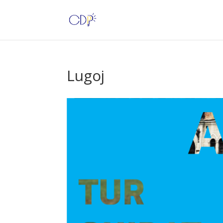
Lugoj