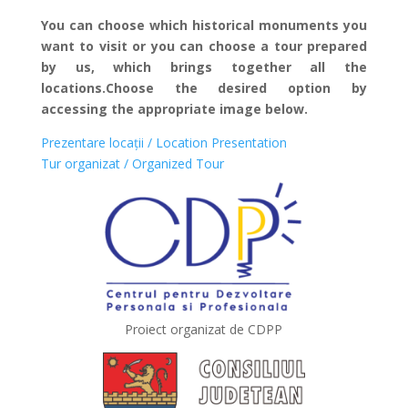
You can choose which historical monuments you
want to visit or you can choose a tour prepared
by us, which brings together all the
locations.Choose the desired option by
accessing the appropriate image below.
Prezentare locații / Location Presentation
Tur organizat / Organized Tour
Proiect organizat de CDPP