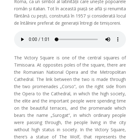
Roma, ca un simbol al latinității care unește popoarele
român și italian. Tot în această piață se află și renumita
fântână cu pești, construită în 1957 și considerată locul
de întâlnire preferat de generații întregi de timișoreni.
The Victory Square is one of the central squares of
Timisoara. At opposites poles of the square, there are
the Romanian National Opera and the Metropolitan
Cathedral. The link between the two is made through
the two promenades „Corso”, on the right side from
the Opera to the Cathedral, in which the high society,
the elite and the important people were spending time
on the beautiful terraces, and the promenade which
bears the name „Surogat”, in which ordinary people
were passing through, the people living in the city
without high status in society. In the Victory Square,
there’s a statue of The Wolf, that represents the