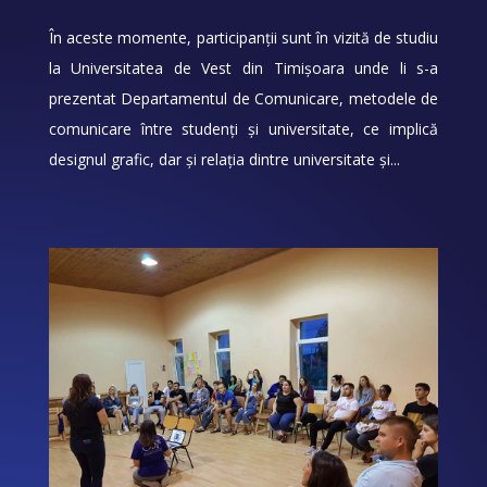
În aceste momente, participanții sunt în vizită de studiu
la Universitatea de Vest din Timișoara unde li s-a
prezentat Departamentul de Comunicare, metodele de
comunicare între studenți și universitate, ce implică
designul grafic, dar și relația dintre universitate și...