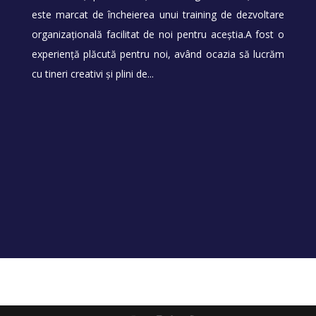
este marcat de încheierea unui training de dezvoltare
organizațională facilitat de noi pentru aceștia.A fost o
experiență plăcută pentru noi, având ocazia să lucrăm
cu tineri creativi și plini de...